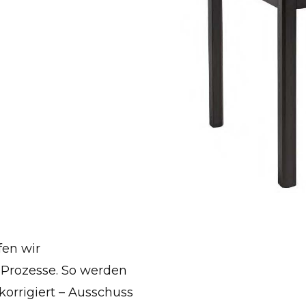
fen wir
 Prozesse. So werden
korrigiert – Ausschuss