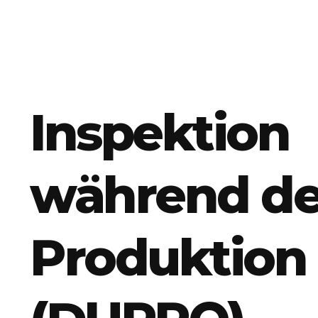
Inspektion
während de
Produktion