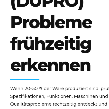
(DUPRO)
Probleme
frühzeitig
erkennen
Wenn 20–50 % der Ware produziert sind, prü
Spezifikationen, Funktionen, Maschinen und
Qualitätsprobleme rechtzeitig entdeckt und 