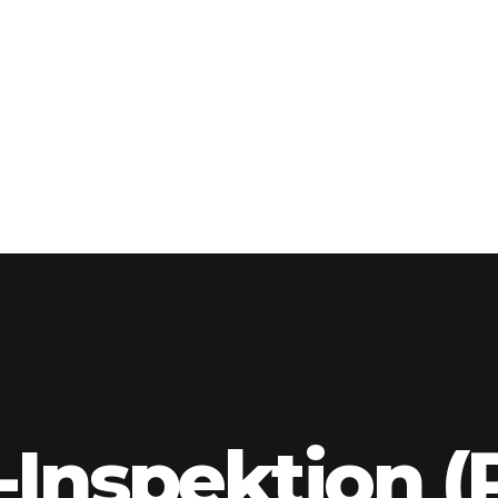
Inspektion (P