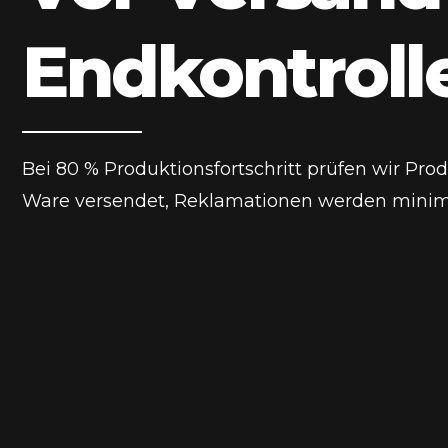
Endkontrolle
Bei 80 % Produktionsfortschritt prüfen wir Pro
Ware versendet, Reklamationen werden minimie