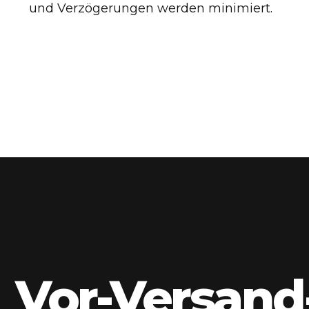
und Verzögerungen werden minimiert.
Vor-Versand-