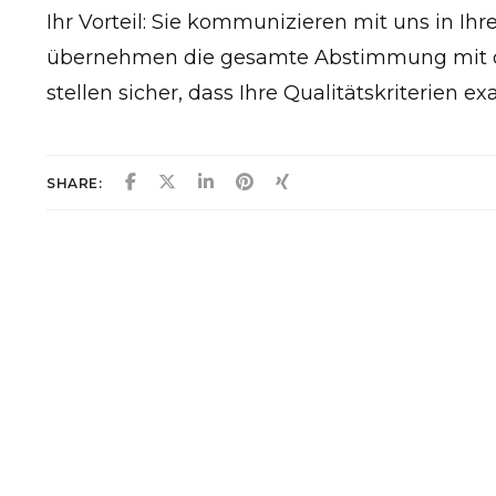
Ihr Vorteil: Sie kommunizieren mit uns in Ihr
übernehmen die gesamte Abstimmung mit d
stellen sicher, dass Ihre Qualitätskriterien 
SHARE: