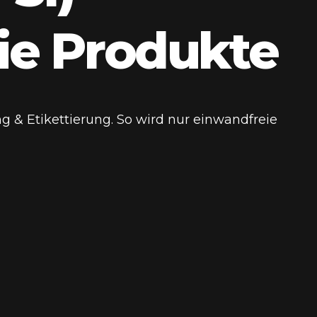
eie Produkte
g & Etikettierung. So wird nur einwandfreie