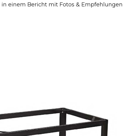
d in einem Bericht mit Fotos & Empfehlungen